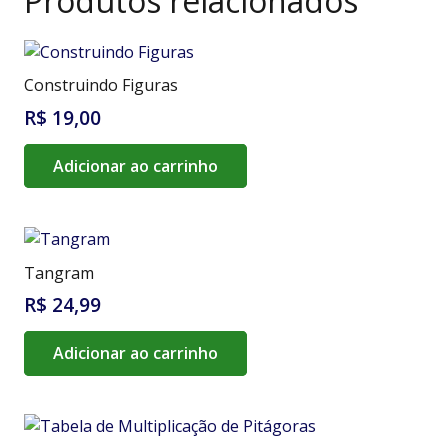
Produtos relacionados
Construindo Figuras
R$
19,00
Adicionar ao carrinho
Tangram
R$
24,99
Adicionar ao carrinho