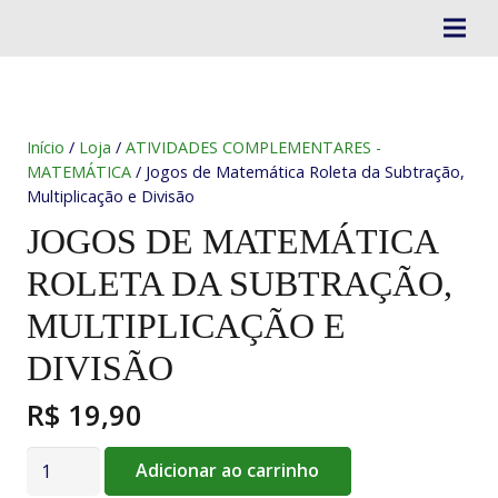
Início
/
Loja
/
ATIVIDADES COMPLEMENTARES -
MATEMÁTICA
/ Jogos de Matemática Roleta da Subtração,
Multiplicação e Divisão
JOGOS DE MATEMÁTICA
ROLETA DA SUBTRAÇÃO,
MULTIPLICAÇÃO E
DIVISÃO
R$
19,90
Jogos
Adicionar ao carrinho
de