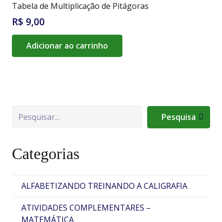
Tabela de Multiplicação de Pitágoras
R$
9,00
Adicionar ao carrinho
Pesquisa
Pesquisa
Categorias
ALFABETIZANDO TREINANDO A CALIGRAFIA
ATIVIDADES COMPLEMENTARES –
MATEMÁTICA