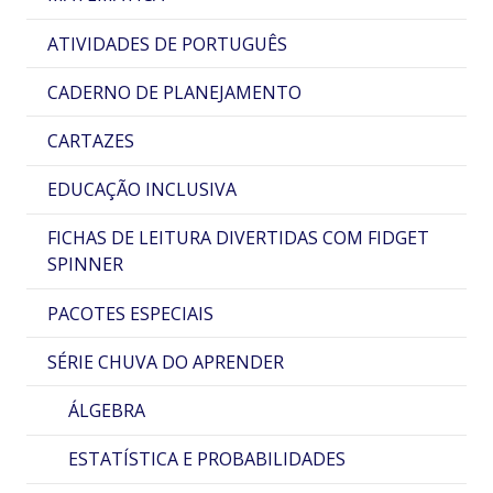
ATIVIDADES DE PORTUGUÊS
CADERNO DE PLANEJAMENTO
CARTAZES
EDUCAÇÃO INCLUSIVA
FICHAS DE LEITURA DIVERTIDAS COM FIDGET
SPINNER
PACOTES ESPECIAIS
SÉRIE CHUVA DO APRENDER
ÁLGEBRA
ESTATÍSTICA E PROBABILIDADES