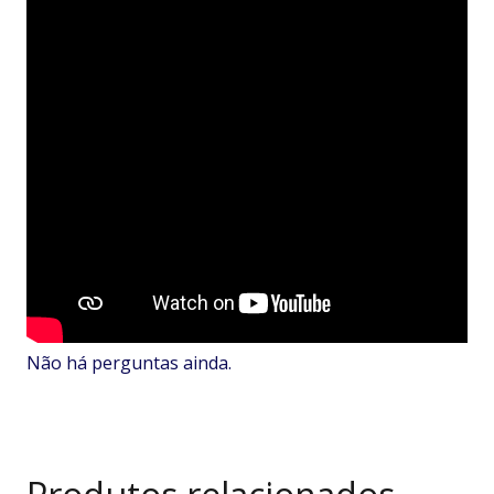
Não há perguntas ainda.