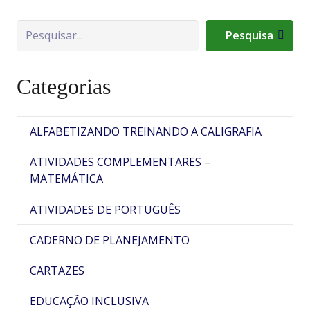
Pesquisa
Pesquisa
Categorias
ALFABETIZANDO TREINANDO A CALIGRAFIA
ATIVIDADES COMPLEMENTARES –
MATEMÁTICA
ATIVIDADES DE PORTUGUÊS
CADERNO DE PLANEJAMENTO
CARTAZES
EDUCAÇÃO INCLUSIVA