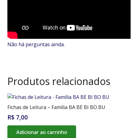
Não há perguntas ainda.
Produtos relacionados
Fichas de Leitura – Família BA BE BI BO BU
R$
7,00
Adicionar ao carrinho