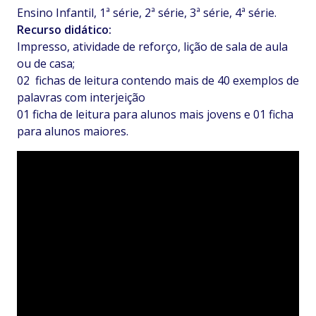
Ensino Infantil, 1ª série, 2ª série, 3ª série, 4ª série.
Recurso didático:
Impresso, atividade de reforço, lição de sala de aula
ou de casa;
02 fichas de leitura contendo mais de 40 exemplos de
palavras com interjeição
01 ficha de leitura para alunos mais jovens e 01 ficha
para alunos maiores.