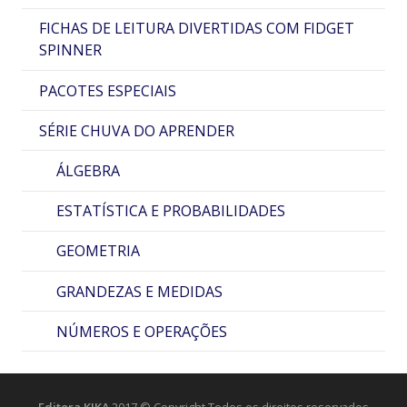
FICHAS DE LEITURA DIVERTIDAS COM FIDGET
SPINNER
PACOTES ESPECIAIS
SÉRIE CHUVA DO APRENDER
ÁLGEBRA
ESTATÍSTICA E PROBABILIDADES
GEOMETRIA
GRANDEZAS E MEDIDAS
NÚMEROS E OPERAÇÕES