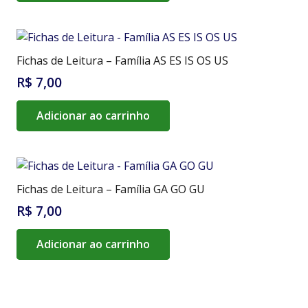
Fichas de Leitura – Família AS ES IS OS US
R$
7,00
Adicionar ao carrinho
Fichas de Leitura – Família GA GO GU
R$
7,00
Adicionar ao carrinho