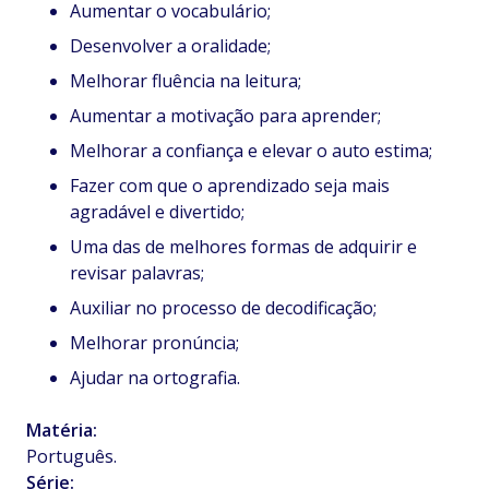
Aumentar o vocabulário;
Desenvolver a oralidade;
Melhorar fluência na leitura;
Aumentar a motivação para aprender;
Melhorar a confiança e elevar o auto estima;
Fazer com que o aprendizado seja mais
agradável e divertido;
Uma das de melhores formas de adquirir e
revisar palavras;
Auxiliar no processo de decodificação;
Melhorar pronúncia;
Ajudar na ortografia.
Matéria:
Português.
Série: