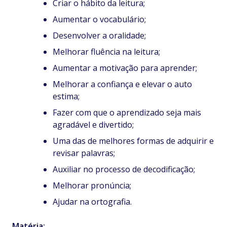
Criar o hábito da leitura;
Aumentar o vocabulário;
Desenvolver a oralidade;
Melhorar fluência na leitura;
Aumentar a motivação para aprender;
Melhorar a confiança e elevar o auto
estima;
Fazer com que o aprendizado seja mais
agradável e divertido;
Uma das de melhores formas de adquirir e
revisar palavras;
Auxiliar no processo de decodificação;
Melhorar pronúncia;
Ajudar na ortografia.
Matéria: