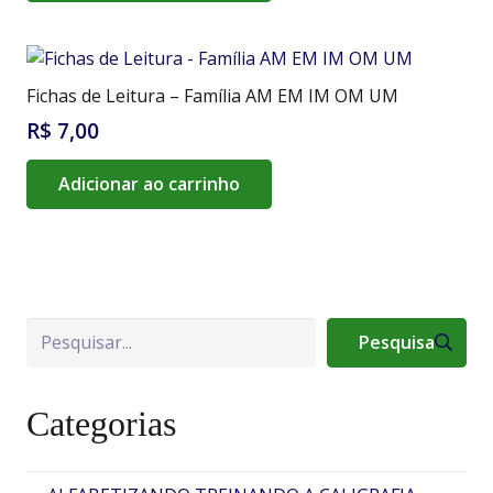
Fichas de Leitura – Família AM EM IM OM UM
R$
7,00
Adicionar ao carrinho
Pesquisa
Pesquisa
Categorias