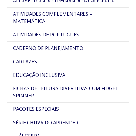
ALFABETIZANDO TREINANDO A CALIGRAFIA
ATIVIDADES COMPLEMENTARES –
MATEMÁTICA
ATIVIDADES DE PORTUGUÊS
CADERNO DE PLANEJAMENTO
CARTAZES
EDUCAÇÃO INCLUSIVA
FICHAS DE LEITURA DIVERTIDAS COM FIDGET
SPINNER
PACOTES ESPECIAIS
SÉRIE CHUVA DO APRENDER
ÁLGEBRA