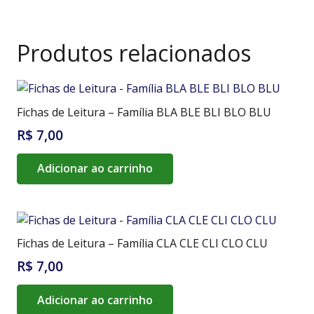
Produtos relacionados
Fichas de Leitura – Família BLA BLE BLI BLO BLU
R$
7,00
Adicionar ao carrinho
Fichas de Leitura – Família CLA CLE CLI CLO CLU
R$
7,00
Adicionar ao carrinho