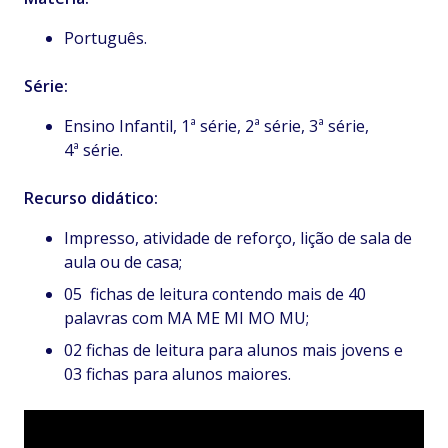
Português.
Série:
Ensino Infantil, 1ª série, 2ª série, 3ª série,
4ª série.
Recurso didático:
Impresso, atividade de reforço, lição de sala de
aula ou de casa;
05 fichas de leitura contendo mais de 40
palavras com MA ME MI MO MU;
02 fichas de leitura para alunos mais jovens e
03 fichas para alunos maiores.