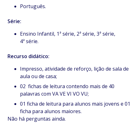
Português.
Série:
Ensino Infantil, 1ª série, 2ª série, 3ª série,
4ª série.
Recurso didático:
Impresso, atividade de reforço, lição de sala de
aula ou de casa;
02 fichas de leitura contendo mais de 40
palavras com VA VE VI VO VU;
01 ficha de leitura para alunos mais jovens e 01
ficha para alunos maiores.
Não há perguntas ainda.