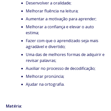
Desenvolver a oralidade;
Melhorar fluência na leitura;
Aumentar a motivação para aprender;
Melhorar a confiança e elevar o auto
estima;
Fazer com que o aprendizado seja mais
agradável e divertido;
Uma das de melhores formas de adquirir e
revisar palavras;
Auxiliar no processo de decodificação;
Melhorar pronúncia;
Ajudar na ortografia.
Matéria: