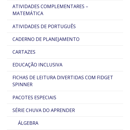
ATIVIDADES COMPLEMENTARES –
MATEMÁTICA
ATIVIDADES DE PORTUGUÊS
CADERNO DE PLANEJAMENTO
CARTAZES
EDUCAÇÃO INCLUSIVA
FICHAS DE LEITURA DIVERTIDAS COM FIDGET
SPINNER
PACOTES ESPECIAIS
SÉRIE CHUVA DO APRENDER
ÁLGEBRA