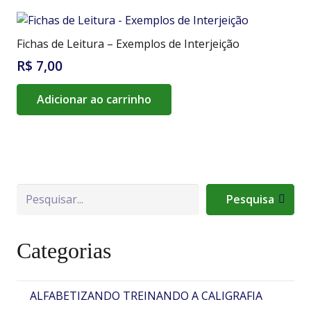
Fichas de Leitura – Exemplos de Interjeição
R$
7,00
Adicionar ao carrinho
Pesquisa
Pesquisa
Categorias
ALFABETIZANDO TREINANDO A CALIGRAFIA