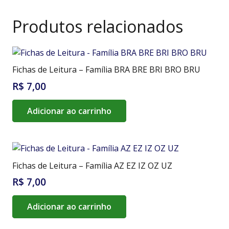
Produtos relacionados
Fichas de Leitura – Família BRA BRE BRI BRO BRU
R$
7,00
Adicionar ao carrinho
Fichas de Leitura – Família AZ EZ IZ OZ UZ
R$
7,00
Adicionar ao carrinho