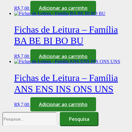
Adicionar ao carrinho
R$
7,00
Fichas de Leitura – Família
BA BE BI BO BU
Adicionar ao carrinho
R$
7,00
Fichas de Leitura – Família
ANS ENS INS ONS UNS
Adicionar ao carrinho
R$
7,00
Pesquisa
Pesquisa