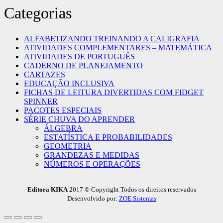
Categorias
ALFABETIZANDO TREINANDO A CALIGRAFIA
ATIVIDADES COMPLEMENTARES – MATEMÁTICA
ATIVIDADES DE PORTUGUÊS
CADERNO DE PLANEJAMENTO
CARTAZES
EDUCAÇÃO INCLUSIVA
FICHAS DE LEITURA DIVERTIDAS COM FIDGET
SPINNER
PACOTES ESPECIAIS
SÉRIE CHUVA DO APRENDER
ÁLGEBRA
ESTATÍSTICA E PROBABILIDADES
GEOMETRIA
GRANDEZAS E MEDIDAS
NÚMEROS E OPERAÇÕES
Editora KIKA
2017 © Copyright Todos os direitos reservados
Desenvolvido por:
ZOE Sistemas