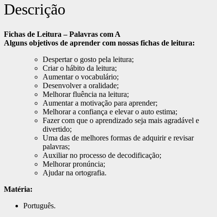
Descrição
Fichas de Leitura – Palavras com A
Alguns objetivos de aprender com nossas fichas de leitura:
Despertar o gosto pela leitura;
Criar o hábito da leitura;
Aumentar o vocabulário;
Desenvolver a oralidade;
Melhorar fluência na leitura;
Aumentar a motivação para aprender;
Melhorar a confiança e elevar o auto estima;
Fazer com que o aprendizado seja mais agradável e
divertido;
Uma das de melhores formas de adquirir e revisar
palavras;
Auxiliar no processo de decodificação;
Melhorar pronúncia;
Ajudar na ortografia.
Matéria:
Português.