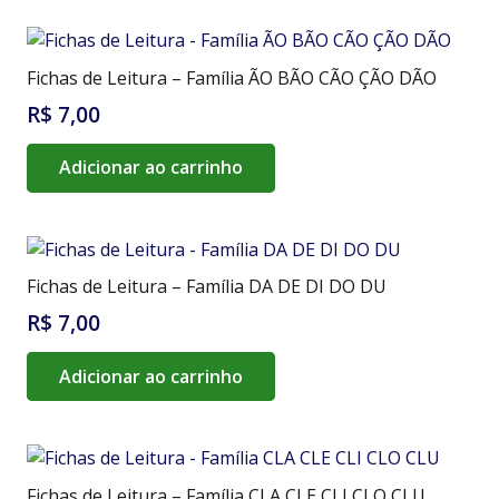
Fichas de Leitura – Família ÃO BÃO CÃO ÇÃO DÃO
R$
7,00
Adicionar ao carrinho
Fichas de Leitura – Família DA DE DI DO DU
R$
7,00
Adicionar ao carrinho
Fichas de Leitura – Família CLA CLE CLI CLO CLU