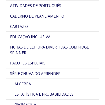
ATIVIDADES DE PORTUGUÊS
CADERNO DE PLANEJAMENTO
CARTAZES
EDUCAÇÃO INCLUSIVA
FICHAS DE LEITURA DIVERTIDAS COM FIDGET
SPINNER
PACOTES ESPECIAIS
SÉRIE CHUVA DO APRENDER
ÁLGEBRA
ESTATÍSTICA E PROBABILIDADES
GEOMETRIA