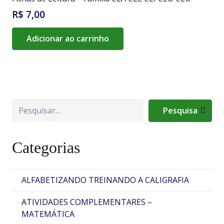
R$
7,00
Adicionar ao carrinho
Pesquisa
Pesquisa
Categorias
ALFABETIZANDO TREINANDO A CALIGRAFIA
ATIVIDADES COMPLEMENTARES –
MATEMÁTICA