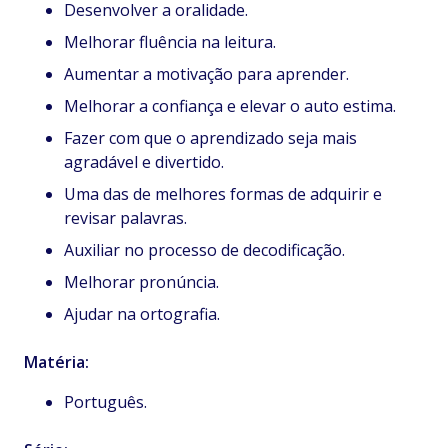
Desenvolver a oralidade.
Melhorar fluência na leitura.
Aumentar a motivação para aprender.
Melhorar a confiança e elevar o auto estima.
Fazer com que o aprendizado seja mais
agradável e divertido.
Uma das de melhores formas de adquirir e
revisar palavras.
Auxiliar no processo de decodificação.
Melhorar pronúncia.
Ajudar na ortografia.
Matéria:
Português.