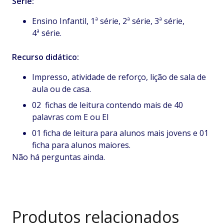
Série:
Ensino Infantil, 1ª série, 2ª série, 3ª série,
4ª série.
Recurso didático:
Impresso, atividade de reforço, lição de sala de
aula ou de casa.
02 fichas de leitura contendo mais de 40
palavras com E ou EI
01 ficha de leitura para alunos mais jovens e 01
ficha para alunos maiores.
Não há perguntas ainda.
Produtos relacionados