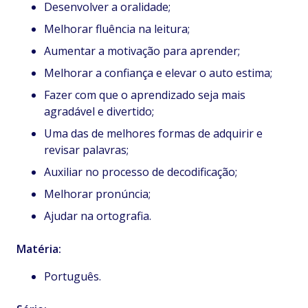
Desenvolver a oralidade;
Melhorar fluência na leitura;
Aumentar a motivação para aprender;
Melhorar a confiança e elevar o auto estima;
Fazer com que o aprendizado seja mais
agradável e divertido;
Uma das de melhores formas de adquirir e
revisar palavras;
Auxiliar no processo de decodificação;
Melhorar pronúncia;
Ajudar na ortografia.
Matéria:
Português.