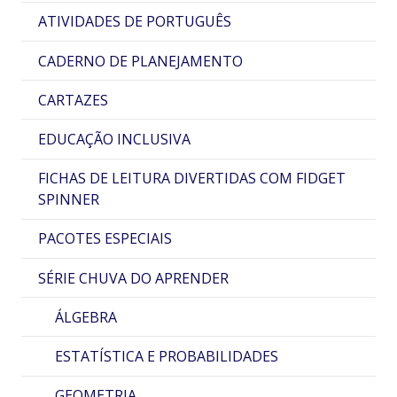
ATIVIDADES DE PORTUGUÊS
CADERNO DE PLANEJAMENTO
CARTAZES
EDUCAÇÃO INCLUSIVA
FICHAS DE LEITURA DIVERTIDAS COM FIDGET
SPINNER
PACOTES ESPECIAIS
SÉRIE CHUVA DO APRENDER
ÁLGEBRA
ESTATÍSTICA E PROBABILIDADES
GEOMETRIA