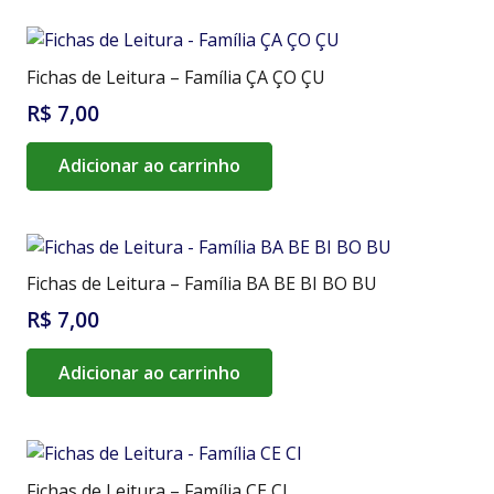
Fichas de Leitura – Família ÇA ÇO ÇU
R$
7,00
Adicionar ao carrinho
Fichas de Leitura – Família BA BE BI BO BU
R$
7,00
Adicionar ao carrinho
Fichas de Leitura – Família CE CI