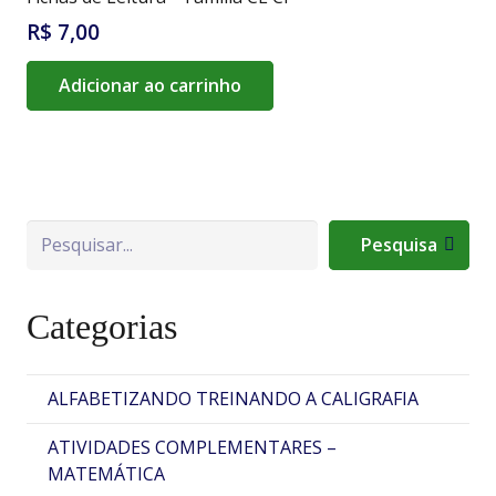
R$
7,00
Adicionar ao carrinho
Pesquisa
Pesquisa
Categorias
ALFABETIZANDO TREINANDO A CALIGRAFIA
ATIVIDADES COMPLEMENTARES –
MATEMÁTICA