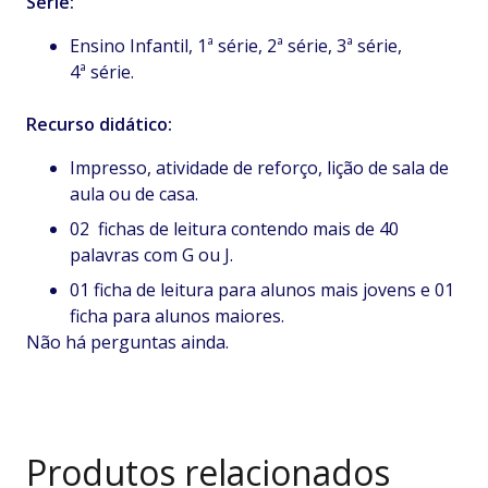
Série:
Ensino Infantil, 1ª série, 2ª série, 3ª série,
4ª série.
Recurso didático:
Impresso, atividade de reforço, lição de sala de
aula ou de casa.
02 fichas de leitura contendo mais de 40
palavras com G ou J.
01 ficha de leitura para alunos mais jovens e 01
ficha para alunos maiores.
Não há perguntas ainda.
Produtos relacionados