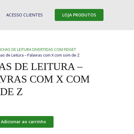
ACESSO CLIENTES
LOJA PRODUTOS
ICHAS DE LEITURA DIVERTIDAS COM FIDGET
has de Leitura – Palavras com X com som de Z
AS DE LEITURA –
AVRAS COM X COM
DE Z
Adicionar ao carrinho