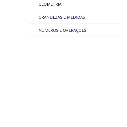
GEOMETRIA
GRANDEZAS E MEDIDAS
NÚMEROS E OPERAÇÕES