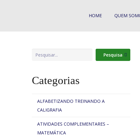
HOME
QUEM SOM
Pesquisa
Pesquisa
Categorias
ALFABETIZANDO TREINANDO A
CALIGRAFIA
ATIVIDADES COMPLEMENTARES –
MATEMÁTICA