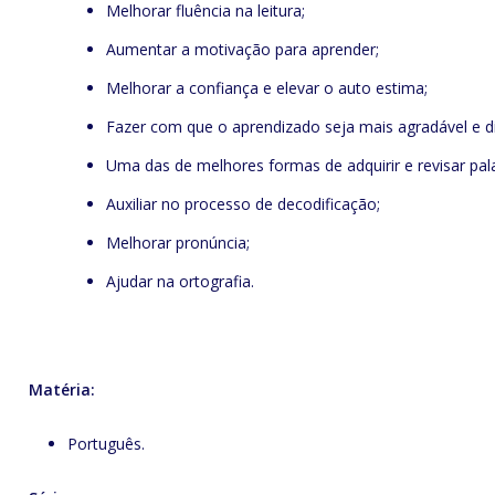
Melhorar fluência na leitura;
Aumentar a motivação para aprender;
Melhorar a confiança e elevar o auto estima;
Fazer com que o aprendizado seja mais agradável e di
Uma das de melhores formas de adquirir e revisar pal
Auxiliar no processo de decodificação;
Melhorar pronúncia;
Ajudar na ortografia.
Matéria:
Português.