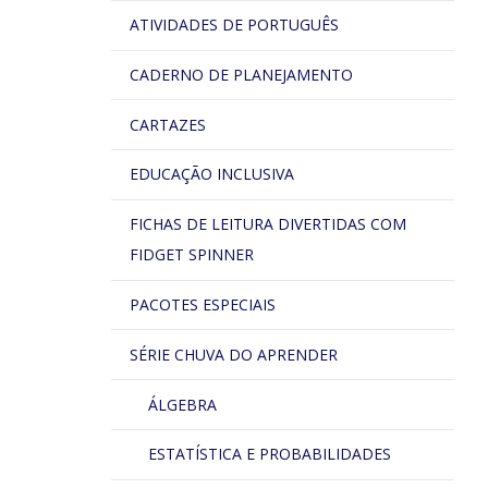
ATIVIDADES DE PORTUGUÊS
CADERNO DE PLANEJAMENTO
CARTAZES
EDUCAÇÃO INCLUSIVA
FICHAS DE LEITURA DIVERTIDAS COM
FIDGET SPINNER
PACOTES ESPECIAIS
SÉRIE CHUVA DO APRENDER
ÁLGEBRA
ESTATÍSTICA E PROBABILIDADES