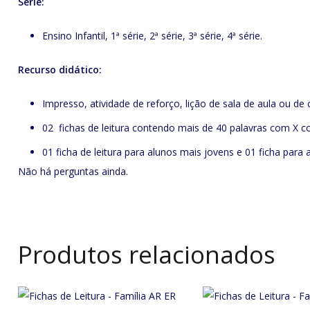
Série:
Ensino Infantil, 1ª série, 2ª série, 3ª série, 4ª série.
Recurso didático:
Impresso, atividade de reforço, lição de sala de aula ou de 
02 fichas de leitura contendo mais de 40 palavras com X 
01 ficha de leitura para alunos mais jovens e 01 ficha para
Não há perguntas ainda.
Produtos relacionados