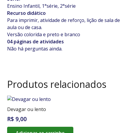
Ensino Infantil, 1°série, 2°série
Recurso didático
Para imprimir, atividade de reforço, lição de sala de
aula ou de casa.
Versão colorida e preto e branco
04 páginas de atividades
Não há perguntas ainda.
Produtos relacionados
Devagar ou lento
R$
9,00