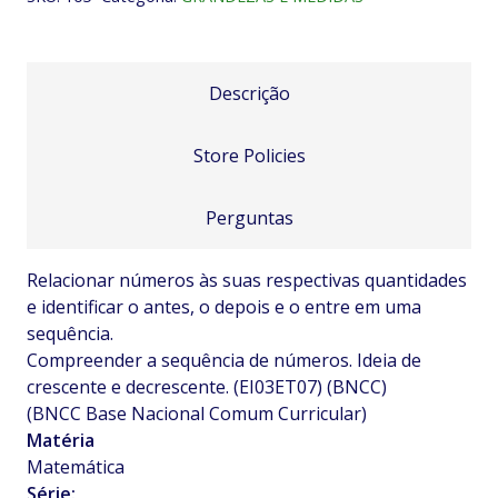
Descrição
Store Policies
Perguntas
Relacionar números às suas respectivas quantidades
e identificar o antes, o depois e o entre em uma
sequência.
Compreender a sequência de números. Ideia de
crescente e decrescente. (EI03ET07) (BNCC)
(BNCC Base Nacional Comum Curricular)
Matéria
Matemática
Série: