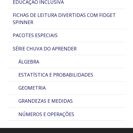
EDUCAÇÃO INCLUSIVA
FICHAS DE LEITURA DIVERTIDAS COM FIDGET
SPINNER
PACOTES ESPECIAIS
SÉRIE CHUVA DO APRENDER
ÁLGEBRA
ESTATÍSTICA E PROBABILIDADES
GEOMETRIA
GRANDEZAS E MEDIDAS
NÚMEROS E OPERAÇÕES