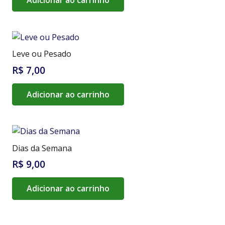
Adicionar ao carrinho
Leve ou Pesado
R$
7,00
Adicionar ao carrinho
Dias da Semana
R$
9,00
Adicionar ao carrinho