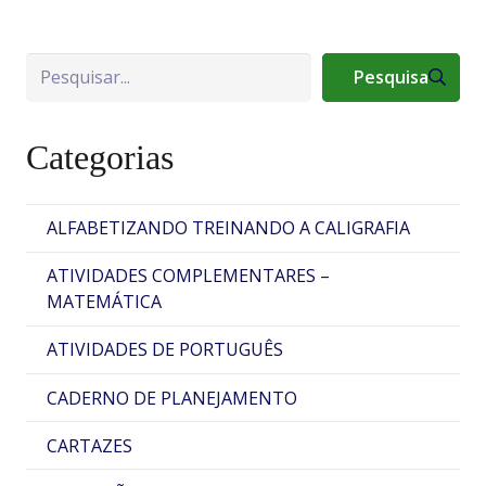
Pesquisa
Pesquisa
Categorias
ALFABETIZANDO TREINANDO A CALIGRAFIA
ATIVIDADES COMPLEMENTARES –
MATEMÁTICA
ATIVIDADES DE PORTUGUÊS
CADERNO DE PLANEJAMENTO
CARTAZES