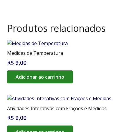
Produtos relacionados
Medidas de Temperatura
R$
9,00
Adicionar ao carrinho
Atividades Interativas com Frações e Medidas
R$
9,00
Adicionar ao carrinho