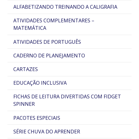
ALFABETIZANDO TREINANDO A CALIGRAFIA
ATIVIDADES COMPLEMENTARES –
MATEMÁTICA
ATIVIDADES DE PORTUGUÊS
CADERNO DE PLANEJAMENTO
CARTAZES
EDUCAÇÃO INCLUSIVA
FICHAS DE LEITURA DIVERTIDAS COM FIDGET
SPINNER
PACOTES ESPECIAIS
SÉRIE CHUVA DO APRENDER