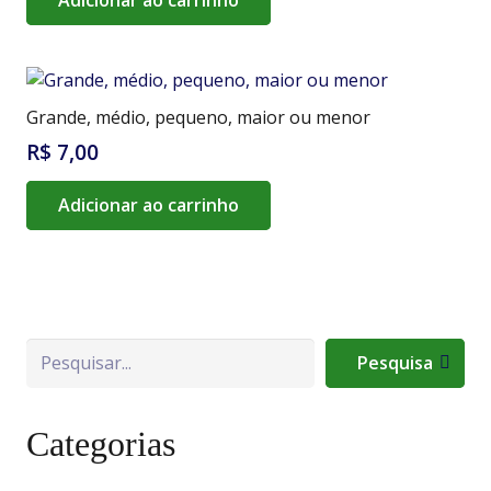
Grande, médio, pequeno, maior ou menor
R$
7,00
Adicionar ao carrinho
Pesquisa
Pesquisa
Categorias