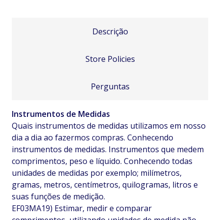
Descrição
Store Policies
Perguntas
Instrumentos de Medidas
Quais instrumentos de medidas utilizamos em nosso
dia a dia ao fazermos compras. Conhecendo
instrumentos de medidas. Instrumentos que medem
comprimentos, peso e líquido. Conhecendo todas
unidades de medidas por exemplo; milímetros,
gramas, metros, centímetros, quilogramas, litros e
suas funções de medição.
EF03MA19) Estimar, medir e comparar