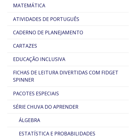
MATEMÁTICA
ATIVIDADES DE PORTUGUÊS
CADERNO DE PLANEJAMENTO
CARTAZES
EDUCAÇÃO INCLUSIVA
FICHAS DE LEITURA DIVERTIDAS COM FIDGET
SPINNER
PACOTES ESPECIAIS
SÉRIE CHUVA DO APRENDER
ÁLGEBRA
ESTATÍSTICA E PROBABILIDADES