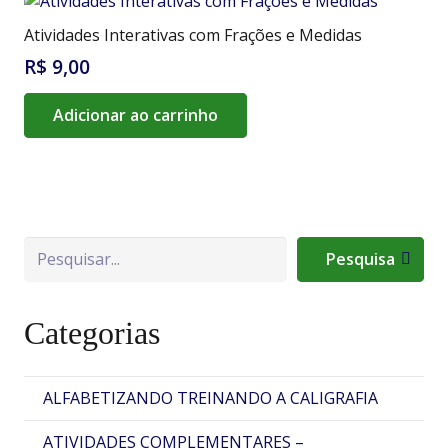
Atividades Interativas com Frações e Medidas
R$
9,00
Adicionar ao carrinho
Pesquisa
Pesquisa
Categorias
ALFABETIZANDO TREINANDO A CALIGRAFIA
ATIVIDADES COMPLEMENTARES –