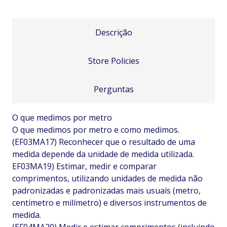
Descrição
Store Policies
Perguntas
O que medimos por metro
O que medimos por metro e como medimos.
(EF03MA17) Reconhecer que o resultado de uma
medida depende da unidade de medida utilizada.
EF03MA19) Estimar, medir e comparar
comprimentos, utilizando unidades de medida não
padronizadas e padronizadas mais usuais (metro,
centímetro e milímetro) e diversos instrumentos de
medida.