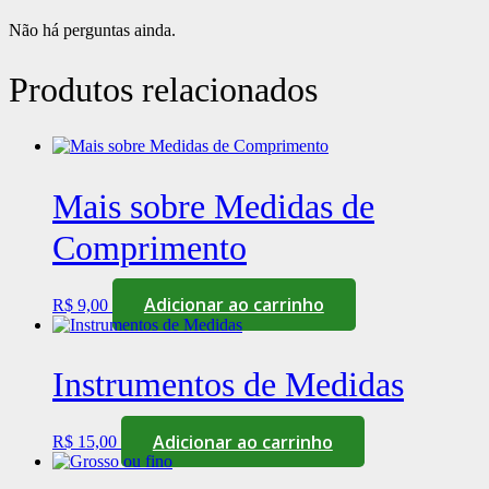
Não há perguntas ainda.
Produtos relacionados
Mais sobre Medidas de
Comprimento
Adicionar ao carrinho
R$
9,00
Instrumentos de Medidas
Adicionar ao carrinho
R$
15,00