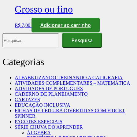
Grosso ou fino
Adicionar ao carrinho
R$
7,00
Pesquisa
Pesquisa
Categorias
ALFABETIZANDO TREINANDO A CALIGRAFIA
ATIVIDADES COMPLEMENTARES – MATEMÁTICA
ATIVIDADES DE PORTUGUÊS
CADERNO DE PLANEJAMENTO
CARTAZES
EDUCAÇÃO INCLUSIVA
FICHAS DE LEITURA DIVERTIDAS COM FIDGET
SPINNER
PACOTES ESPECIAIS
SÉRIE CHUVA DO APRENDER
ÁLGEBRA