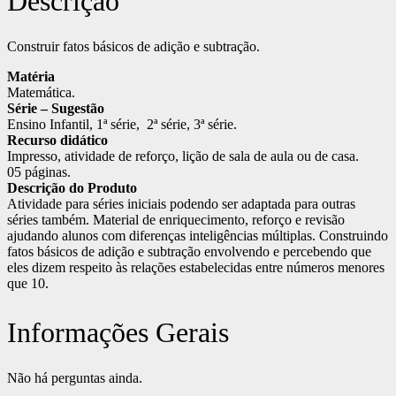
Descrição
Construir fatos básicos de adição e subtração.
Matéria
Matemática.
Série – Sugestão
Ensino Infantil, 1ª série, 2ª série, 3ª série.
Recurso didático
Impresso, atividade de reforço, lição de sala de aula ou de casa.
05 páginas.
Descrição do Produto
Atividade para séries iniciais podendo ser adaptada para outras
séries também. Material de enriquecimento, reforço e revisão
ajudando alunos com diferenças inteligências múltiplas. Construindo
fatos básicos de adição e subtração envolvendo e percebendo que
eles dizem respeito às relações estabelecidas entre números menores
que 10.
Informações Gerais
Não há perguntas ainda.