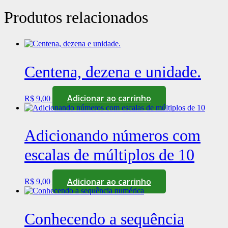
Produtos relacionados
Centena, dezena e unidade.
Adicionar ao carrinho
R$
9,00
Adicionando números com
escalas de múltiplos de 10
Adicionar ao carrinho
R$
9,00
Conhecendo a sequência