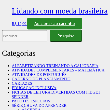
Lidando com moeda brasileira
Adicionar ao carrinho
R$
12,99
Pesquisa
Pesquisa
Categorias
ALFABETIZANDO TREINANDO A CALIGRAFIA
ATIVIDADES COMPLEMENTARES – MATEMÁTICA
ATIVIDADES DE PORTUGUÊS
CADERNO DE PLANEJAMENTO
CARTAZES
EDUCAÇÃO INCLUSIVA
FICHAS DE LEITURA DIVERTIDAS COM FIDGET
SPINNER
PACOTES ESPECIAIS
SÉRIE CHUVA DO APRENDER
ÁLGEBRA