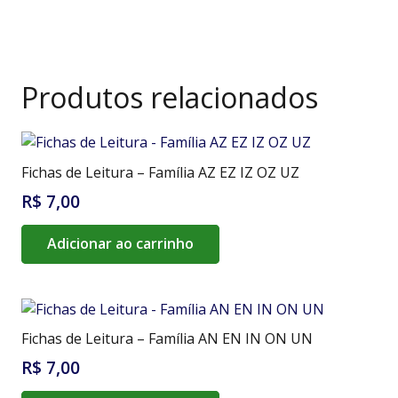
Produtos relacionados
Fichas de Leitura – Família AZ EZ IZ OZ UZ
R$
7,00
Adicionar ao carrinho
Fichas de Leitura – Família AN EN IN ON UN
R$
7,00