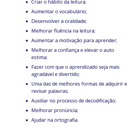
Criar o hábito da leitura;
Aumentar o vocabulário;
Desenvolver a oralidade;
Melhorar fluência na leitura;
Aumentar a motivação para aprender;
Melhorar a confiança e elevar o auto
estima;
Fazer com que o aprendizado seja mais
agradável e divertido;
Uma das de melhores formas de adquirir e
revisar palavras;
Auxiliar no processo de decodificação;
Melhorar pronúncia;
Ajudar na ortografia.