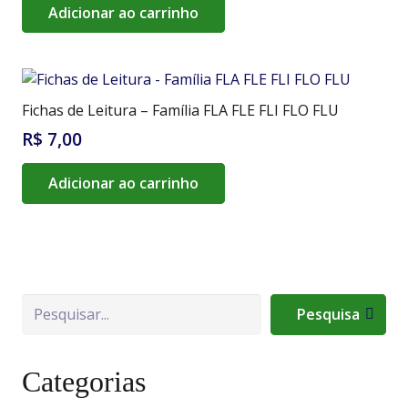
Adicionar ao carrinho
Fichas de Leitura – Família FLA FLE FLI FLO FLU
R$
7,00
Adicionar ao carrinho
Pesquisa
Pesquisa
Categorias