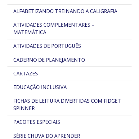
ALFABETIZANDO TREINANDO A CALIGRAFIA
ATIVIDADES COMPLEMENTARES –
MATEMÁTICA
ATIVIDADES DE PORTUGUÊS
CADERNO DE PLANEJAMENTO
CARTAZES
EDUCAÇÃO INCLUSIVA
FICHAS DE LEITURA DIVERTIDAS COM FIDGET
SPINNER
PACOTES ESPECIAIS
SÉRIE CHUVA DO APRENDER