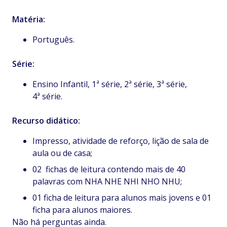
Matéria:
Português.
Série:
Ensino Infantil, 1ª série, 2ª série, 3ª série,
4ª série.
Recurso didático:
Impresso, atividade de reforço, lição de sala de
aula ou de casa;
02 fichas de leitura contendo mais de 40
palavras com NHA NHE NHI NHO NHU;
01 ficha de leitura para alunos mais jovens e 01
ficha para alunos maiores.
Não há perguntas ainda.