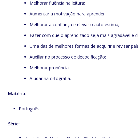
Melhorar fluência na leitura;
Aumentar a motivação para aprender;
Melhorar a confiança e elevar o auto estima;
Fazer com que o aprendizado seja mais agradável e di
Uma das de melhores formas de adquirir e revisar pal
Auxiliar no processo de decodificação;
Melhorar pronúncia;
Ajudar na ortografia.
Matéria:
Português.
Série: