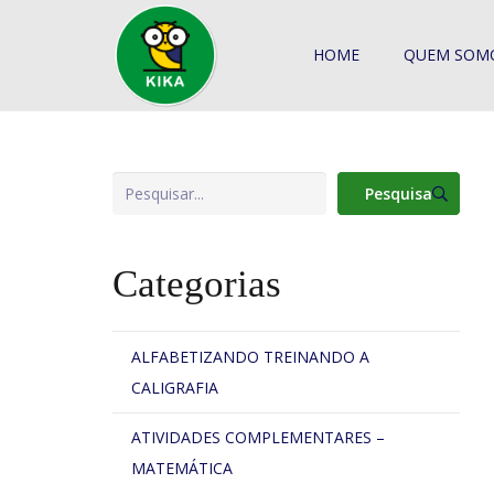
HOME
QUEM SOM
Pesquisa
Pesquisa
Categorias
ALFABETIZANDO TREINANDO A
CALIGRAFIA
ATIVIDADES COMPLEMENTARES –
MATEMÁTICA