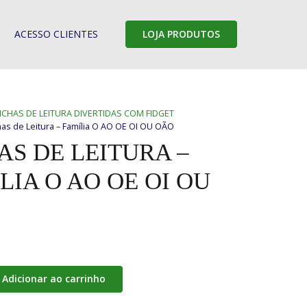
ACESSO CLIENTES
LOJA PRODUTOS
ICHAS DE LEITURA DIVERTIDAS COM FIDGET
has de Leitura – Família O AO OE OI OU OÃO
AS DE LEITURA –
LIA O AO OE OI OU
Adicionar ao carrinho