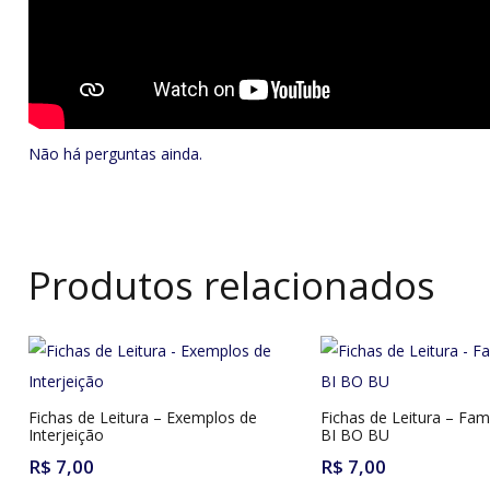
Não há perguntas ainda.
Produtos relacionados
Fichas de Leitura – Exemplos de
Fichas de Leitura – Fam
Interjeição
BI BO BU
R$
7,00
R$
7,00