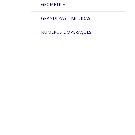
GEOMETRIA
GRANDEZAS E MEDIDAS
NÚMEROS E OPERAÇÕES