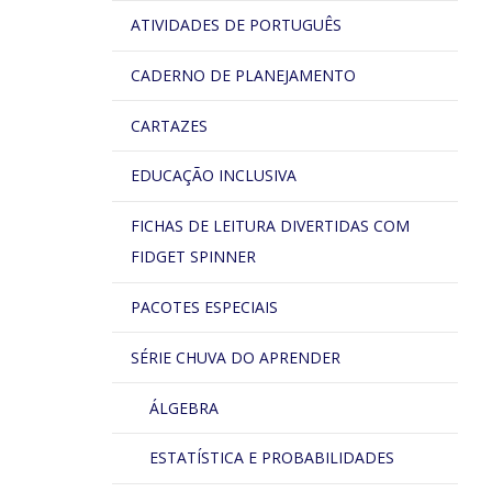
ATIVIDADES DE PORTUGUÊS
CADERNO DE PLANEJAMENTO
CARTAZES
EDUCAÇÃO INCLUSIVA
FICHAS DE LEITURA DIVERTIDAS COM
FIDGET SPINNER
PACOTES ESPECIAIS
SÉRIE CHUVA DO APRENDER
ÁLGEBRA
ESTATÍSTICA E PROBABILIDADES