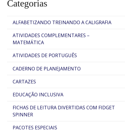
Categorias
ALFABETIZANDO TREINANDO A CALIGRAFIA
ATIVIDADES COMPLEMENTARES –
MATEMÁTICA
ATIVIDADES DE PORTUGUÊS
CADERNO DE PLANEJAMENTO
CARTAZES
EDUCAÇÃO INCLUSIVA
FICHAS DE LEITURA DIVERTIDAS COM FIDGET
SPINNER
PACOTES ESPECIAIS