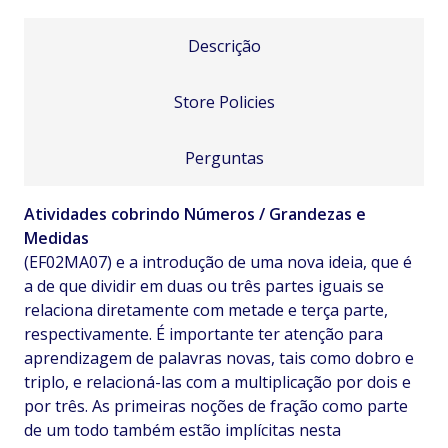
Descrição
Store Policies
Perguntas
Atividades cobrindo Números / Grandezas e
Medidas
(EF02MA07) e a introdução de uma nova ideia, que é
a de que dividir em duas ou três partes iguais se
relaciona diretamente com metade e terça parte,
respectivamente. É importante ter atenção para
aprendizagem de palavras novas, tais como dobro e
triplo, e relacioná-las com a multiplicação por dois e
por três. As primeiras noções de fração como parte
de um todo também estão implícitas nesta