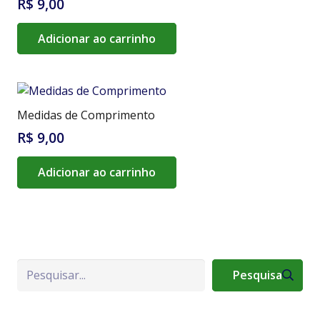
R$
9,00
Adicionar ao carrinho
Medidas de Comprimento
R$
9,00
Adicionar ao carrinho
Pesquisa
Pesquisa