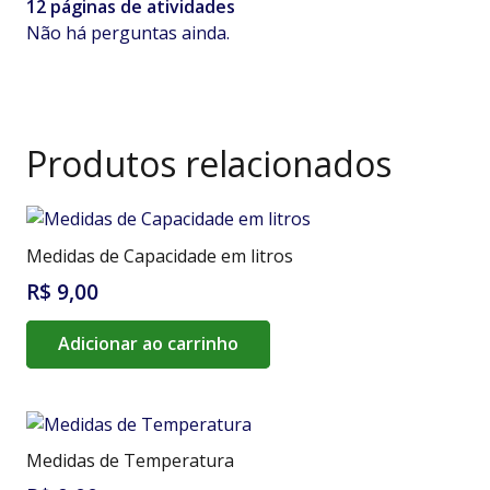
12 páginas de atividades
Não há perguntas ainda.
Produtos relacionados
Medidas de Capacidade em litros
R$
9,00
Adicionar ao carrinho
Medidas de Temperatura