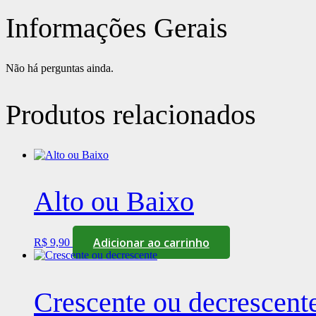
Informações Gerais
Não há perguntas ainda.
Produtos relacionados
Alto ou Baixo
Adicionar ao carrinho
R$
9,90
Crescente ou decrescent